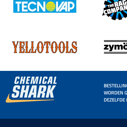
BESTELLIN
WORDEN G
DEZELFDE