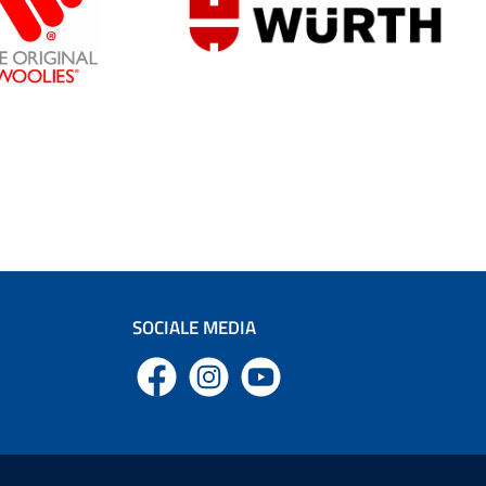
SOCIALE MEDIA
Facebook
Instagram
YouTube