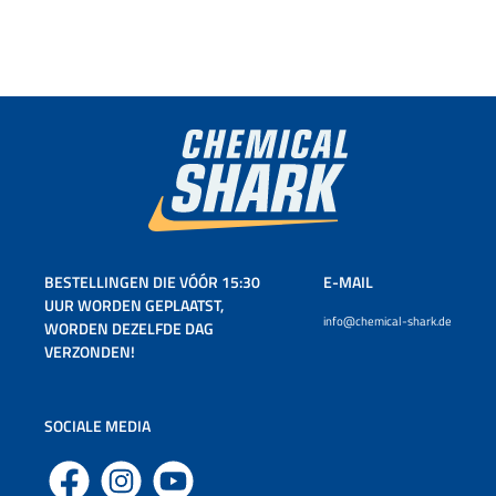
BESTELLINGEN DIE VÓÓR 15:30
E-MAIL
UUR WORDEN GEPLAATST,
info@chemical-shark.de
WORDEN DEZELFDE DAG
VERZONDEN!
SOCIALE MEDIA
Facebook
Instagram
YouTube