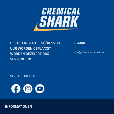
BESTELLINGEN DIE VÓÓR 15:30
E-MAIL
UUR WORDEN GEPLAATST,
info@chemical-shark.de
WORDEN DEZELFDE DAG
VERZONDEN!
SOCIALE MEDIA
Facebook
Instagram
YouTube
INFORMATIONEN