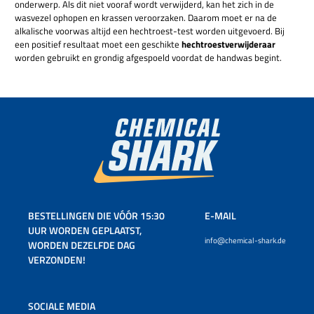
onderwerp. Als dit niet vooraf wordt verwijderd, kan het zich in de
wasvezel ophopen en krassen veroorzaken. Daarom moet er na de
alkalische voorwas altijd een hechtroest-test worden uitgevoerd. Bij
een positief resultaat moet een geschikte
hechtroestverwijderaar
worden gebruikt en grondig afgespoeld voordat de handwas begint.
BESTELLINGEN DIE VÓÓR 15:30
E-MAIL
UUR WORDEN GEPLAATST,
info@chemical-shark.de
WORDEN DEZELFDE DAG
VERZONDEN!
SOCIALE MEDIA