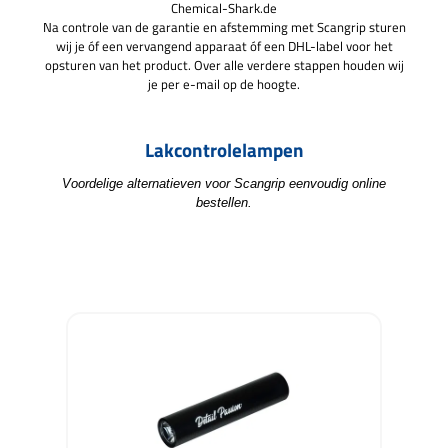
Chemical-Shark.de
Na controle van de garantie en afstemming met Scangrip sturen
wij je óf een vervangend apparaat óf een DHL-label voor het
opsturen van het product. Over alle verdere stappen houden wij
je per e-mail op de hoogte.
Lakcontrolelampen
Voordelige alternatieven voor Scangrip eenvoudig online
bestellen.
Productgalerij overslaan