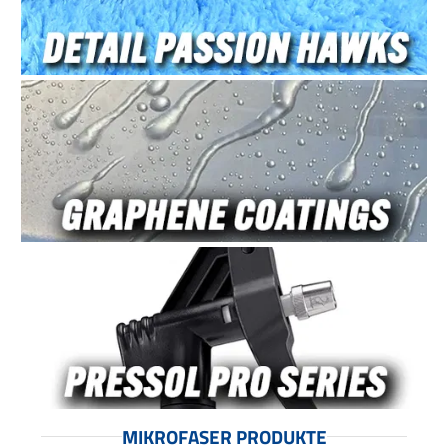
MIKROFASER PRODUKTE