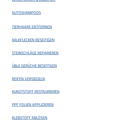
AUTOSHAMPOOS
TIERHAARE ENTFERNEN
KALKFLECKEN BESEITIGEN
STEINSCHLÄGE REPARIEREN
ÜBLE GERÜCHE BESEITIGEN
REIFEN VERSIEGELN
KUNSTSTOFF RESTAURIEREN
PPF FOLIEN APPLIZIEREN
KLEBSTOFF ABLÖSEN