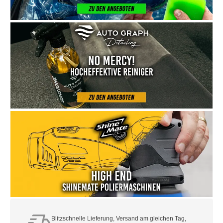
Blitzschnelle Lieferung, Versand am gleichen Tag,