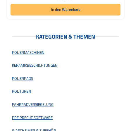
In den Warenkorb
KATEGORIEN & THEMEN
POLIERMASCHINEN
KERAMIKBESCHICHTUNGEN
POLIERPADS
POLITUREN
FAHRRADVERSIEGELUNG
PPF PRECUT SOFTWARE
WASCHEIMER & ZUBEHÖR