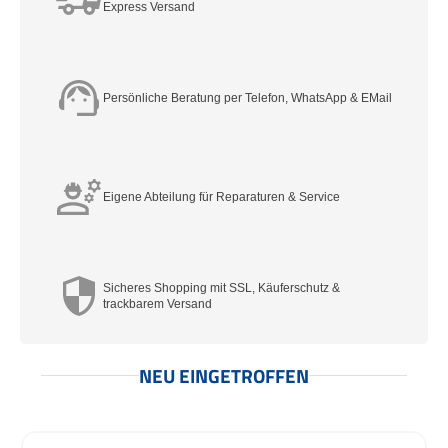
Express Versand
Persönliche Beratung per Telefon, WhatsApp & EMail
Eigene Abteilung für Reparaturen & Service
Sicheres Shopping mit SSL, Käuferschutz &
trackbarem Versand
NEU EINGETROFFEN
Produktgalerie überspringen