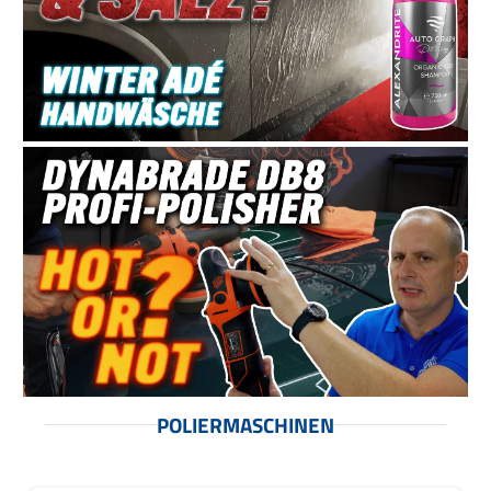
POLIERMASCHINEN
Produktgalerie überspringen