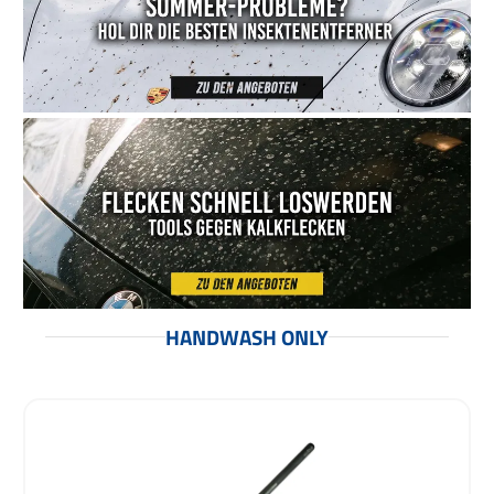
HANDWASH ONLY
Produktgalerie überspringen