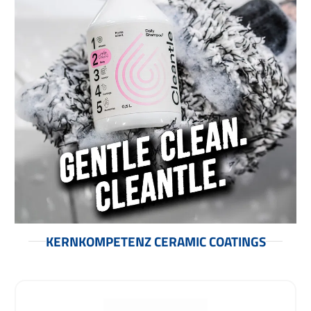
KERNKOMPETENZ CERAMIC COATINGS
Produktgalerie überspringen