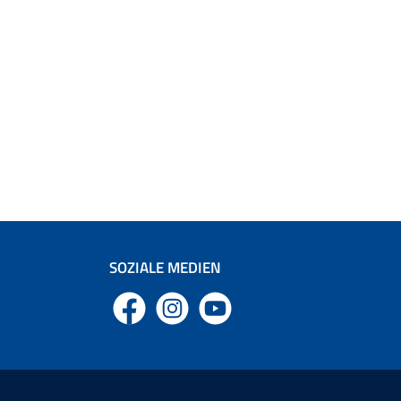
SOZIALE MEDIEN
Facebook
Instagram
YouTube