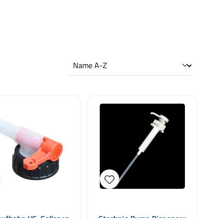
5 Sternen