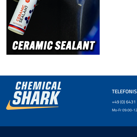
TELEFONI
+49 (0) 6431 
Mo-Fr 09:00-12