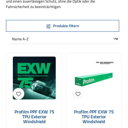
und einen zuverlässigen Schutz, ohne die Optik oder die
Fahrsicherheit zu beeinträchtigen.
Produkte filtern
Profilm PPF EXW 75
Profilm PPF EXW 75
TPU Exterior
TPU Exterior
Windshield
Windshield
Windschutzscheibe
Windschutzscheibe Kit