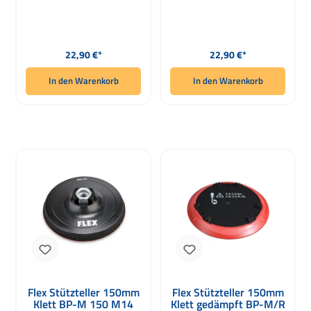
Regulärer Preis:
Regulärer Preis:
22,90 €*
22,90 €*
In den Warenkorb
In den Warenkorb
Flex Stützteller 150mm
Flex Stützteller 150mm
Klett BP-M 150 M14
Klett gedämpft BP-M/R