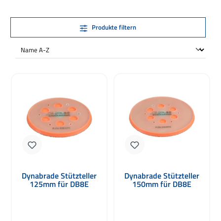
Produkte filtern
Dynabrade Stützteller
Dynabrade Stützteller
125mm für DB8E
150mm für DB8E