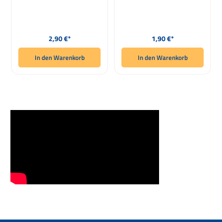
Regulärer Preis:
Regulärer Preis:
2,90 €*
1,90 €*
In den Warenkorb
In den Warenkorb