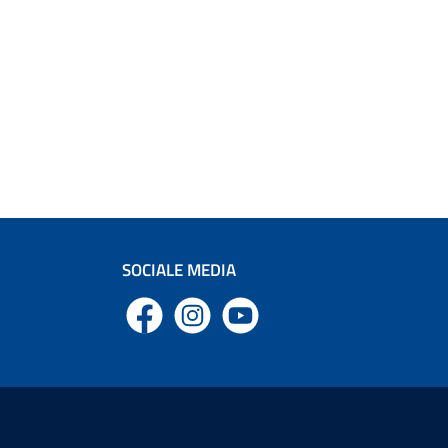
SOCIALE MEDIA
Facebook
Instagram
YouTube