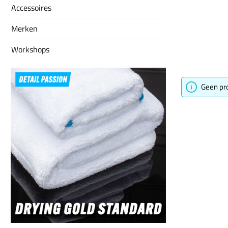
Accessoires
Merken
Workshops
Geen pr