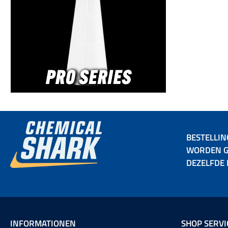
BESTELLIN
WORDEN G
DEZELFDE
INFORMATIONEN
SHOP SERVI