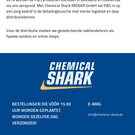
via ons verspreid. Met Chemical Shark KRÜGER GmbH zet P&S in op
een jong bedrijf in de detailingbranche met sterke logistiek en diep
distributiekennis.
Voor de distributie zoeken we geselecteerde vakhandelaren als
fysieke winkels en online shops.
BESTELLINGEN DIE VÓÓR 15:30
E-MAIL
UUR WORDEN GEPLAATST,
info@chemical-shark.de
WORDEN DEZELFDE DAG
VERZONDEN!