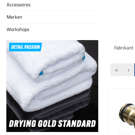
Accessoires
Merken
Workshops
Fabrikant