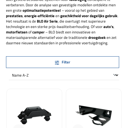
verbeteren. Door de analyse van gevestigde modellen ontdekte men
een grote
optimalisatiepotentieel
– vooral op het gebied van
prestaties
,
energie-efficiëntie
en
geschiktheid voor dagelijks gebruik
.
Het resultaat is de
BLO Air Serie
, die overtuigt met superieure
technologie en een sterke prijs-kwaliteitverhouding. Of voor
auto's
,
motorfietsen
of
camper
– BLO biedt een innovatieve en
materiaalsparende alternatief voor de traditionele
droogdoek
en zet
daarmee nieuwe standaarden in professionele voertuigdroging.
Filter