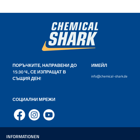
ПОРЪЧКИТЕ, НАПРАВЕНИ ДО
ИМЕЙЛ
15:30 Ч., СЕ ИЗПРАЩАТ В
info@chemical-shark.de
СЪЩИЯ ДЕН!
СОЦИАЛНИ МРЕЖИ
Facebook
Instagram
YouTube
INFORMATIONEN