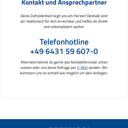
Kontakt und Ansprechpartner
Deine Zufriedenheit liegt uns am Herzen! Deshalb sind
wir telefonisch für dich erreichbar und helfen dir direkt
und unkompliziert weiter.
Telefonhotline
+49 6431 59 607-0
Alternativ kannst du gerne das Kontaktformular unten
nutzen oder uns deine Anfrage per
E-Mail
senden. Wir
kümmern uns so schnell wie möglich um dein Anliegen.