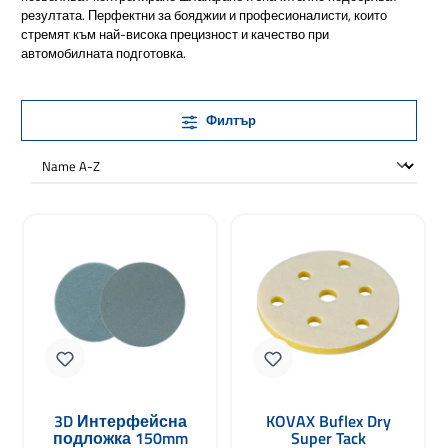
резултата. Перфектни за бояджии и професионалисти, които
стремят към най-висока прецизност и качество при
автомобилната подготовка.
Филтър
3D Интерфейсна
KOVAX Buflex Dry
подложка 150mm
Super Tack