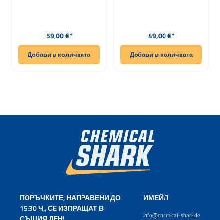
3 мм
30x25x3мм
Редовна цена:
Редовна цена:
59,00 €*
49,00 €*
Добави в количката
Добави в количката
ПОРЪЧКИТЕ, НАПРАВЕНИ ДО
ИМЕЙЛ
15:30 Ч., СЕ ИЗПРАЩАТ В
info@chemical-shark.de
СЪЩИЯ ДЕН!