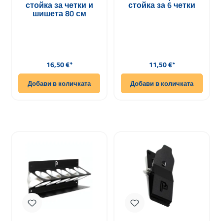
стойка за четки и
стойка за 6 четки
шишета 80 см
Редовна цена:
Редовна цена:
16,50 €*
11,50 €*
Добави в количката
Добави в количката