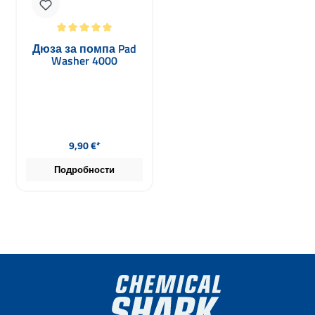
Средна оценка за 5 от 5 звезди
Дюза за помпа Pad
Washer 4000
Редовна цена:
9,90 €*
Подробности