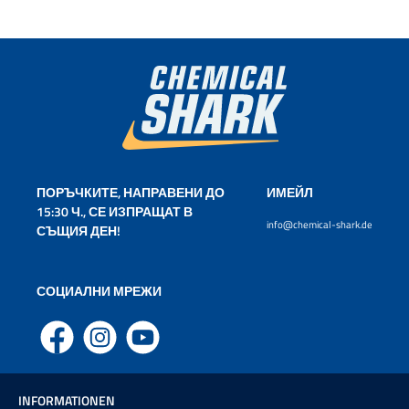
ПОРЪЧКИТЕ, НАПРАВЕНИ ДО
ИМЕЙЛ
15:30 Ч., СЕ ИЗПРАЩАТ В
info@chemical-shark.de
СЪЩИЯ ДЕН!
СОЦИАЛНИ МРЕЖИ
Facebook
Instagram
YouTube
INFORMATIONEN