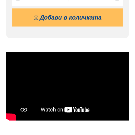
Добави в количката