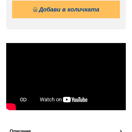
Добави в количката
Описание