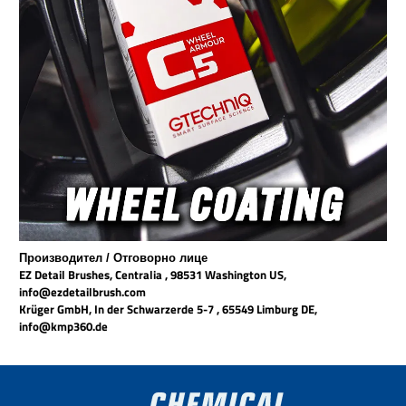
Производител / Отговорно лице
EZ Detail Brushes, Centralia , 98531 Washington US,
info@ezdetailbrush.com
Krüger GmbH, In der Schwarzerde 5-7 , 65549 Limburg DE,
info@kmp360.de