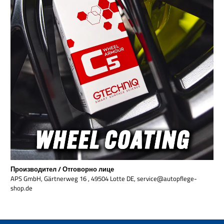
Производител / Отговорно лице
APS GmbH, Gärtnerweg 16 , 49504 Lotte DE, service@autopflege-
shop.de