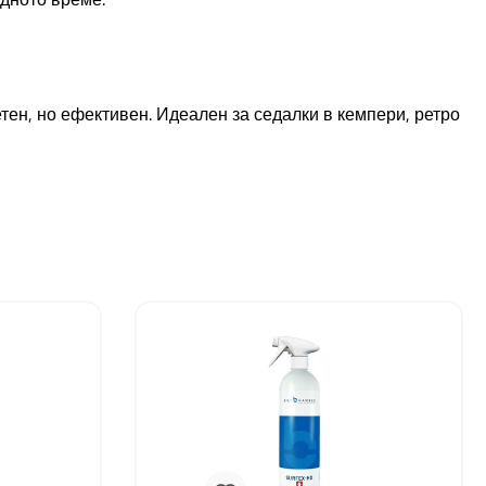
етен, но ефективен. Идеален за седалки в кемпери, ретро