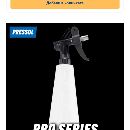
Добави в количката