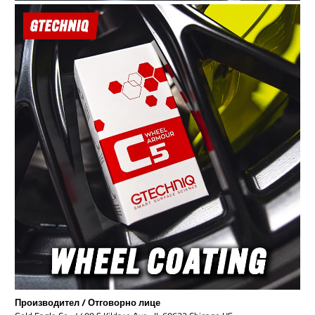
Производител / Отговорно лице