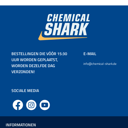
BESTELLINGEN DIE VÓÓR 15:30
E-MAIL
UUR WORDEN GEPLAATST,
info@chemical-shark.de
WORDEN DEZELFDE DAG
VERZONDEN!
SOCIALE MEDIA
Facebook
Instagram
YouTube
INFORMATIONEN