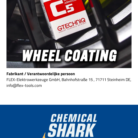
Fabrikant / Verantwoordelijke persoon
FLEX-Elektrowerkzeuge GmbH, Bahnhofstraße 15 , 71711 Steinheim DE,
info@flex-tools.com