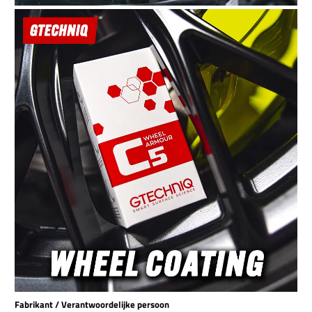
Fabrikant / Verantwoordelijke persoon