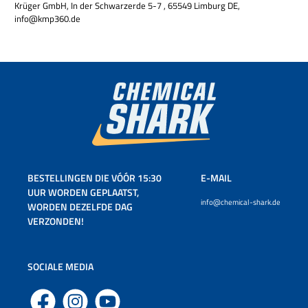
Krüger GmbH, In der Schwarzerde 5-7 , 65549 Limburg DE,
info@kmp360.de
BESTELLINGEN DIE VÓÓR 15:30
E-MAIL
UUR WORDEN GEPLAATST,
info@chemical-shark.de
WORDEN DEZELFDE DAG
VERZONDEN!
SOCIALE MEDIA
Facebook
Instagram
YouTube