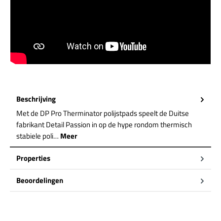
Beschrijving
Met de DP Pro Therminator polijstpads speelt de Duitse
fabrikant Detail Passion in op de hype rondom thermisch
stabiele poli…
Meer
Properties
Beoordelingen