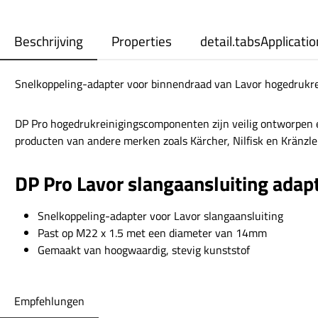
Beschrijving
Properties
detail.tabsApplicatio
Snelkoppeling-adapter voor binnendraad van Lavor hogedrukr
DP Pro hogedrukreinigingscomponenten zijn veilig ontworpen 
producten van andere merken zoals Kärcher, Nilfisk en Kränzle
DP Pro Lavor slangaansluiting ada
Snelkoppeling-adapter voor Lavor slangaansluiting
Past op M22 x 1.5 met een diameter van 14mm
Gemaakt van hoogwaardig, stevig kunststof
Empfehlungen