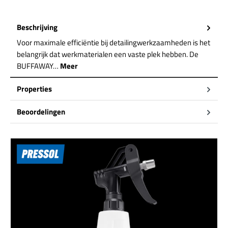
Beschrijving
Voor maximale efficiëntie bij detailingwerkzaamheden is het
belangrijk dat werkmaterialen een vaste plek hebben. De
BUFFAWAY…
Meer
Properties
Beoordelingen