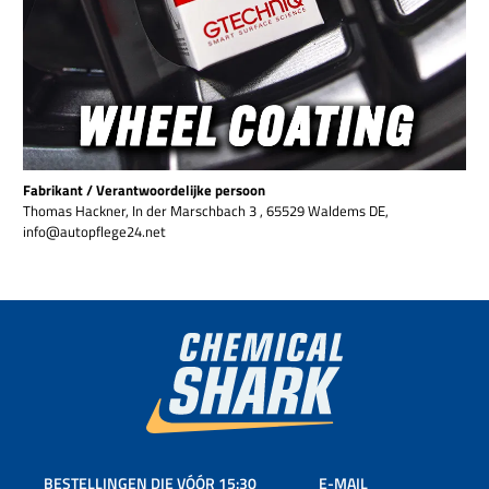
Fabrikant / Verantwoordelijke persoon
Thomas Hackner, In der Marschbach 3 , 65529 Waldems DE,
info@autopflege24.net
BESTELLINGEN DIE VÓÓR 15:30
E-MAIL