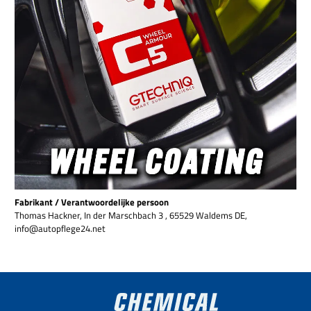
Fabrikant / Verantwoordelijke persoon
Thomas Hackner, In der Marschbach 3 , 65529 Waldems DE,
info@autopflege24.net