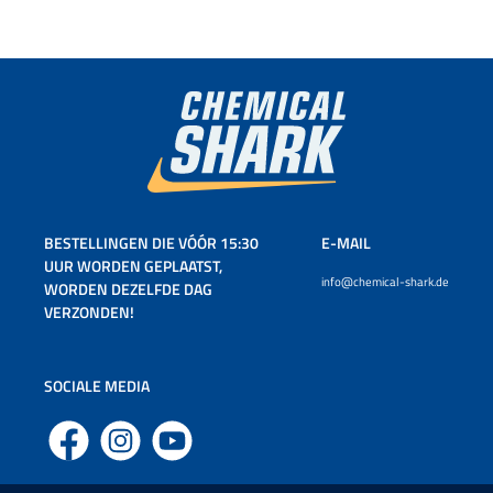
BESTELLINGEN DIE VÓÓR 15:30
E-MAIL
UUR WORDEN GEPLAATST,
info@chemical-shark.de
WORDEN DEZELFDE DAG
VERZONDEN!
SOCIALE MEDIA
Facebook
Instagram
YouTube