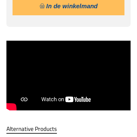
In de winkelmand
Alternative Products