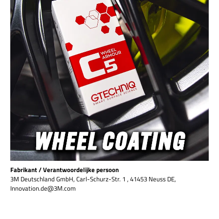
Fabrikant / Verantwoordelijke persoon
3M Deutschland GmbH, Carl-Schurz-Str. 1 , 41453 Neuss DE,
Innovation.de@3M.com