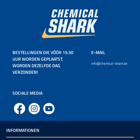
BESTELLINGEN DIE VÓÓR 15:30
E-MAIL
UUR WORDEN GEPLAATST,
info@chemical-shark.de
WORDEN DEZELFDE DAG
VERZONDEN!
SOCIALE MEDIA
Facebook
Instagram
YouTube
INFORMATIONEN