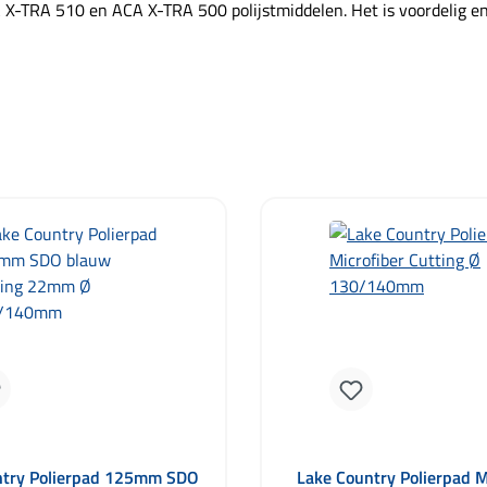
 X-TRA 510 en ACA X-TRA 500 polijstmiddelen. Het is voordelig e
ntry Polierpad 125mm SDO
Lake Country Polierpad M