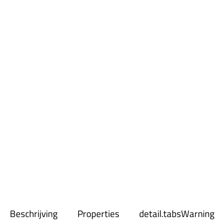
Beschrijving
Properties
detail.tabsWarning