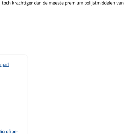
n toch krachtiger dan de meeste premium polijstmiddelen van
icrofiber