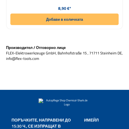
Редовна цена:
8,90 €*
Добави в количката
Производител / Отговорно лице
FLEX-Elektrowerkzeuge GmbH, Bahnhofstraße 15 , 71711 Steinheim DE,
info@flex-tools.com
ПОРЪЧКИТЕ, НАПРАВЕНИ ДО
ИМЕЙЛ
15:30 Ч., СЕ ИЗПРАЩАТ В