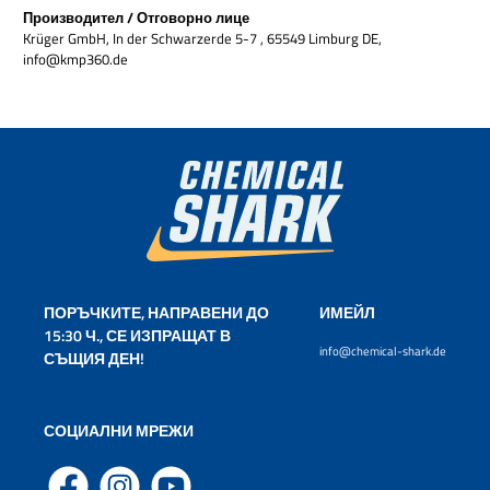
Производител / Отговорно лице
Krüger GmbH, In der Schwarzerde 5-7 , 65549 Limburg DE,
info@kmp360.de
ПОРЪЧКИТЕ, НАПРАВЕНИ ДО
ИМЕЙЛ
15:30 Ч., СЕ ИЗПРАЩАТ В
info@chemical-shark.de
СЪЩИЯ ДЕН!
СОЦИАЛНИ МРЕЖИ