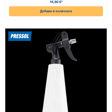
16,90 €*
Добави в количката