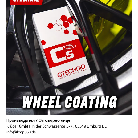
Производител / Отговорно лице
Krüger GmbH, In der Schwarzerde 5-7 , 65549 Limburg DE,
info@kmp360.de