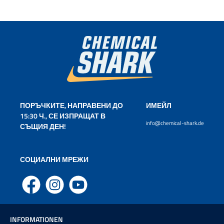
ПОРЪЧКИТЕ, НАПРАВЕНИ ДО
ИМЕЙЛ
15:30 Ч., СЕ ИЗПРАЩАТ В
info@chemical-shark.de
СЪЩИЯ ДЕН!
СОЦИАЛНИ МРЕЖИ
Facebook
Instagram
YouTube
INFORMATIONEN