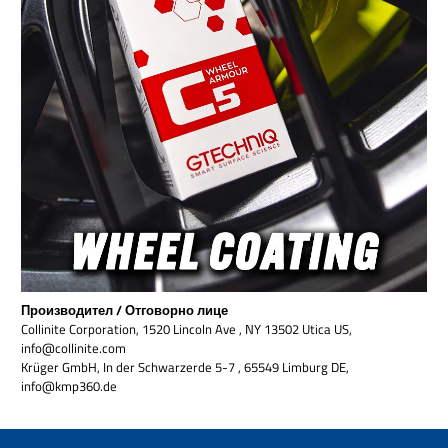
Производител / Отговорно лице
Collinite Corporation, 1520 Lincoln Ave , NY 13502 Utica US,
info@collinite.com
Krüger GmbH, In der Schwarzerde 5-7 , 65549 Limburg DE,
info@kmp360.de