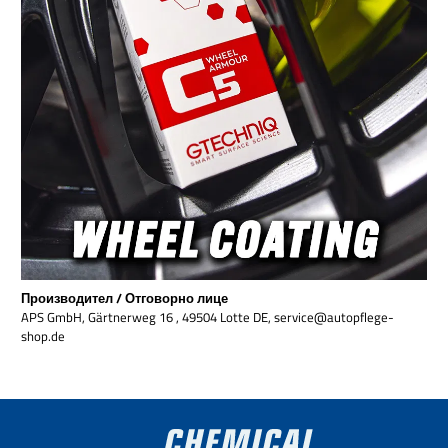
Производител / Отговорно лице
APS GmbH, Gärtnerweg 16 , 49504 Lotte DE, service@autopflege-
shop.de