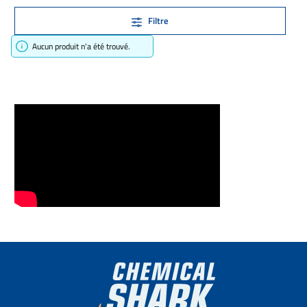
Filtre
Aucun produit n'a été trouvé.