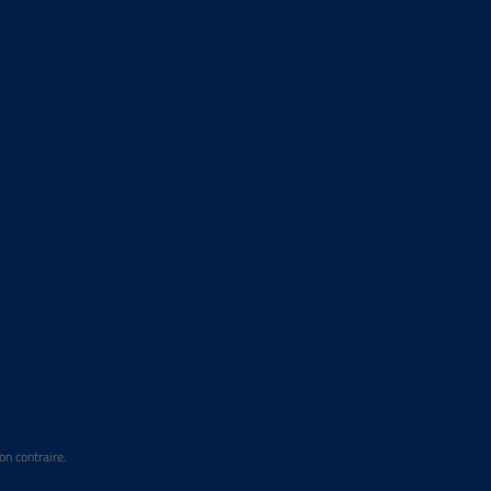
on contraire.