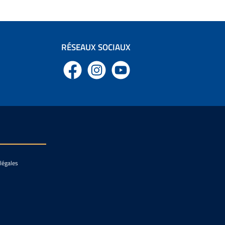
RÉSEAUX SOCIAUX
Facebook
Instagram
YouTube
légales