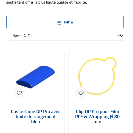
souhaitent offrir la plus haute qualité et fiabilité.
Filtre
Casse-lame DP Pro avec
Clip DP Pro pour Film
boîte de rangement
PPF & Wrapping Ø 80
bleu
mm