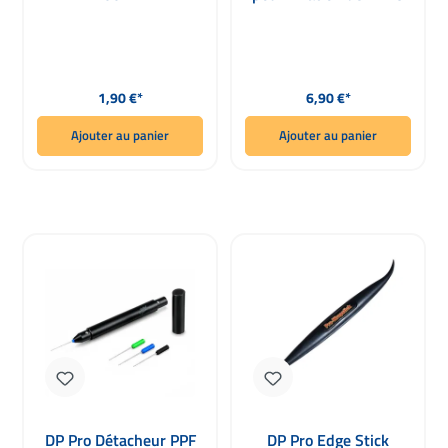
Prix régulier :
Prix régulier :
1,90 €*
6,90 €*
Ajouter au panier
Ajouter au panier
DP Pro Détacheur PPF
DP Pro Edge Stick