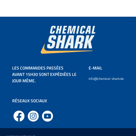
LES COMMANDES PASSÉES
E-MAIL
AVANT 15H30 SONT EXPÉDIÉES LE
info@chemical-shark.de
JOUR MÊME.
RÉSEAUX SOCIAUX
Facebook
Instagram
YouTube