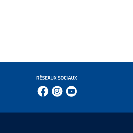
RÉSEAUX SOCIAUX
Facebook
Instagram
YouTube