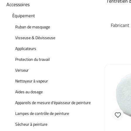
l'entretien 
Accessoires
Équipement
Fabricant
Ruban de masquage
Visseuse & Dévisseuse
Applicateurs
Protection du travail
Verseur
Nettoyeur à vapeur
Aides au dosage
Appareils de mesure d'épaisseur de peinture
Lampes de contrôle de peinture
Sècheur à peinture