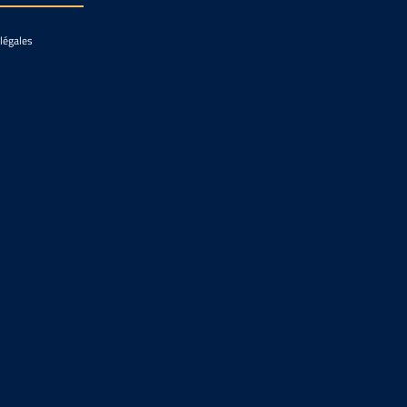
légales