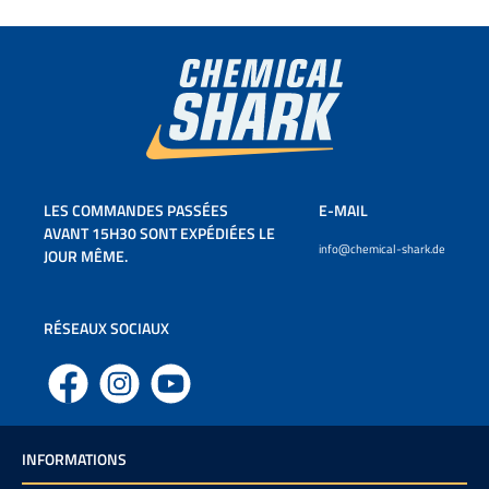
LES COMMANDES PASSÉES
E-MAIL
AVANT 15H30 SONT EXPÉDIÉES LE
info@chemical-shark.de
JOUR MÊME.
RÉSEAUX SOCIAUX
Facebook
Instagram
YouTube
INFORMATIONS