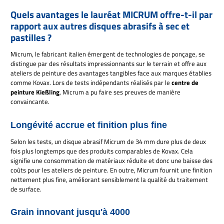
Quels avantages le lauréat MICRUM offre-t-il par
rapport aux autres disques abrasifs à sec et
pastilles ?
Micrum, le fabricant italien émergent de technologies de ponçage, se
distingue par des résultats impressionnants sur le terrain et offre aux
ateliers de peinture des avantages tangibles face aux marques établies
comme Kovax. Lors de tests indépendants réalisés par le
centre de
peinture Kießling
, Micrum a pu faire ses preuves de manière
convaincante.
Longévité accrue et finition plus fine
Selon les tests, un disque abrasif Micrum de 34 mm dure plus de deux
fois plus longtemps que des produits comparables de Kovax. Cela
signifie une consommation de matériaux réduite et donc une baisse des
coûts pour les ateliers de peinture. En outre, Micrum fournit une finition
nettement plus fine, améliorant sensiblement la qualité du traitement
de surface.
Grain innovant jusqu'à 4000