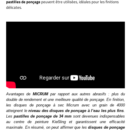
pastilles de ponçage
peuvent être utilisées, idéales pour les finitions
délicates.
Avantages de
MICRUM
par rapport aux autres abrasifs : plus du
double de rendement et une meilleure qualité de ponçage. En finition,
les disques de ponçage à sec Micrum avec un grain de 4000
atteignent le
niveau des disques de ponçage à l’eau les plus fins
.
Les
pastilles de ponçage de 34 mm
sont devenues indispensables
au centre de peinture Kießling et garantissent une efficacité
maximale. En résumé, on peut affirmer que les
disques de ponçage