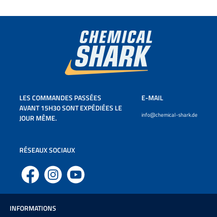
LES COMMANDES PASSÉES
E-MAIL
AVANT 15H30 SONT EXPÉDIÉES LE
info@chemical-shark.de
JOUR MÊME.
RÉSEAUX SOCIAUX
Facebook
Instagram
YouTube
INFORMATIONS