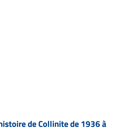
istoire de Collinite de 1936 à