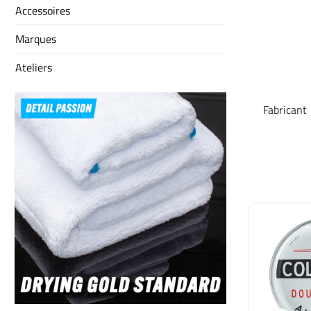
Accessoires
Marques
Ateliers
Fabricant