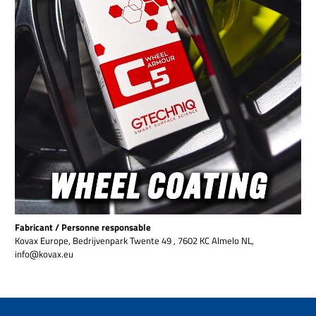
Fabricant / Personne responsable
Kovax Europe, Bedrijvenpark Twente 49 , 7602 KC Almelo NL,
info@kovax.eu