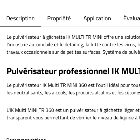
Description
Propriété
Application
Évalua
Le pulvérisateur à gâchette IK MULTI TR MINI offre une solutio
l'industrie automobile et le detailing, la lutte contre les virus,
travaux occasionnels sur de petites surfaces. Système de pulvé
Pulvérisateur professionnel IK MUL
Le pulvérisateur IK Multi TR MINI 360 est l'outil idéal pour tou
les neutralisants, les alcools, les produits alcalins et les cétone
L'IK Multi MINI TR 360 est un pulvérisateur à gâchette léger e
transparent vous permettant de vérifier le niveau de liquide à l'