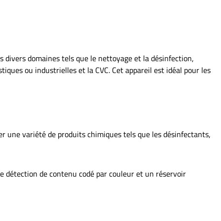
 divers domaines tels que le nettoyage et la désinfection,
stiques ou industrielles et la CVC. Cet appareil est idéal pour les
ser une variété de produits chimiques tels que les désinfectants,
de détection de contenu codé par couleur et un réservoir