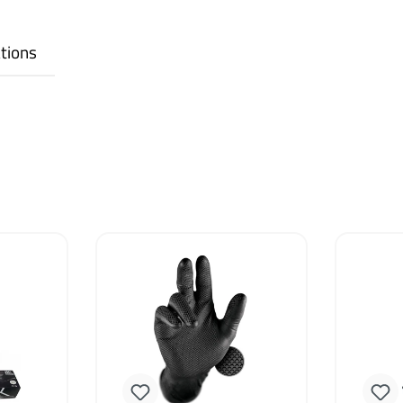
tions